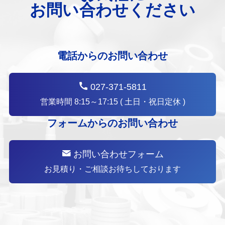
お問い合わせください
電話からのお問い合わせ
027-371-5811
営業時間 8:15～17:15 ( 土日・祝日定休 )
フォームからのお問い合わせ
お問い合わせフォーム
お見積り・ご相談お待ちしております