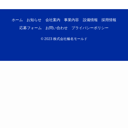
ホーム
お知らせ
会社案内
事業内容
設備情報
採用情報
応募フォーム
お問い合わせ
プライバシーポリシー
©
2023 株式会社榛名モールド