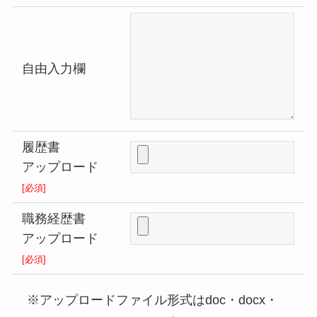
自由入力欄
履歴書
アップロード
[必須]
職務経歴書
アップロード
[必須]
※アップロードファイル形式はdoc・docx・