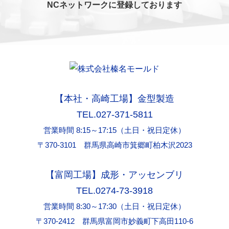
NCネットワークに登録しております
【本社・高崎工場】金型製造
TEL.027-371-5811
営業時間 8:15～17:15（土日・祝日定休）
〒370-3101 群馬県高崎市箕郷町柏木沢2023
【富岡工場】成形・アッセンブリ
TEL.0274-73-3918
営業時間 8:30～17:30（土日・祝日定休）
〒370-2412 群馬県富岡市妙義町下高田110-6