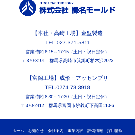
【本社・高崎工場】金型製造
TEL.027-371-5811
営業時間 8:15～17:15（土日・祝日定休）
〒370-3101 群馬県高崎市箕郷町柏木沢2023
【富岡工場】成形・アッセンブリ
TEL.0274-73-3918
営業時間 8:30～17:30（土日・祝日定休）
〒370-2412 群馬県富岡市妙義町下高田110-6
ホーム
お知らせ
会社案内
事業内容
設備情報
採用情報