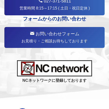
027-371-5811
営業時間 8:15～17:15 ( 土日・祝日定休 )
フォームからのお問い合わせ
お問い合わせフォーム
お見積り・ご相談お待ちしております
NCネットワークに登録しております