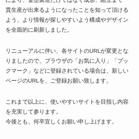
貫生産が出来るようになったことを知って頂ける
よう、より情報が探しやすいよう構成やデザイン
を全面的に刷新しました。
リニューアルに伴い、各サイトのURLが変更とな
りましたので、ブラウザの「お気に入り」「ブッ
クマーク」などに登録されている場合は、新しい
ページのURLを、ご登録お願い致します。
これまで以上に、使いやすいサイトを目指し内容
を充実して参ります。
今後とも、何卒宜しくお願い申し上げます。