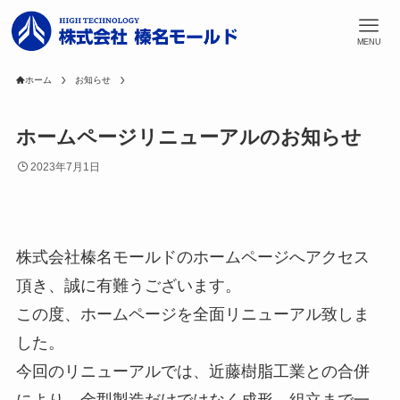
MENU
ホーム
お知らせ
ホームページリニューアルのお知らせ
2023年7月1日
株式会社榛名モールドのホームページへアクセス
頂き、誠に有難うございます。
この度、ホームページを全面リニューアル致しま
した。
今回のリニューアルでは、近藤樹脂工業との合併
により、金型製造だけではなく成形、組立まで一