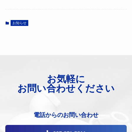
お知らせ
お気軽に
お問い合わせください
電話からのお問い合わせ