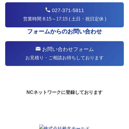
027-371-5811
営業時間 8:15～17:15 ( 土日・祝日定休 )
フォームからのお問い合わせ
お問い合わせフォーム
お見積り・ご相談お待ちしております
NCネットワークに登録しております