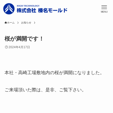
MENU
ホーム
お知らせ
桜が満開です！
2024年4月17日
本社・高崎工場敷地内の桜が満開になりました。
ご来場頂いた際は、是非、ご覧下さい。