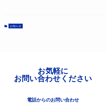
お知らせ
お気軽に
お問い合わせください
電話からのお問い合わせ